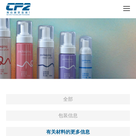
全部
包装信息
有关材料的更多信息