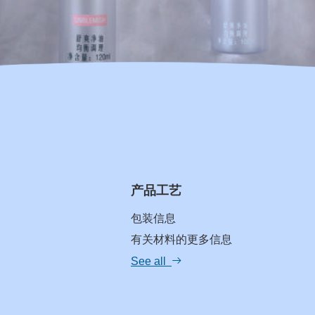
产品工艺
包装信息
有关材料的更多信息
See all
