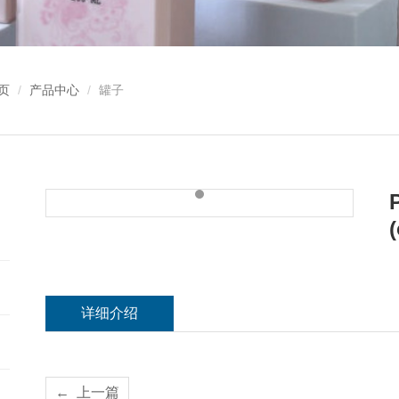
页
产品中心
罐子
详细介绍
←
上一篇