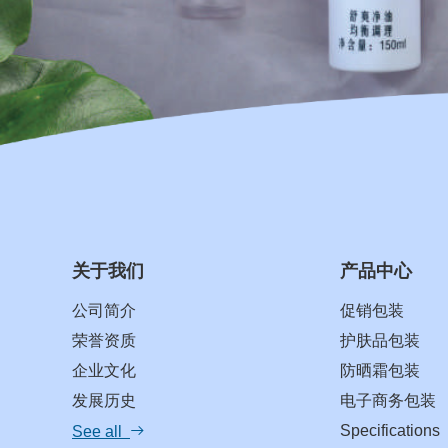
关于我们
产品中心
公司简介
促销包装
荣誉资质
护肤品包装
企业文化
防晒霜包装
发展历史
电子商务包装
Specifications
See all
