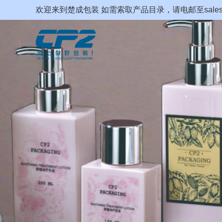
欢迎来到楚成包装 如需索取产品目录，请电邮至sales@cp