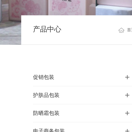
产品中心
首
促销包装
护肤品包装
防晒霜包装
电子商务包装