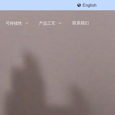

English
联系我们
可持续性

产品工艺
