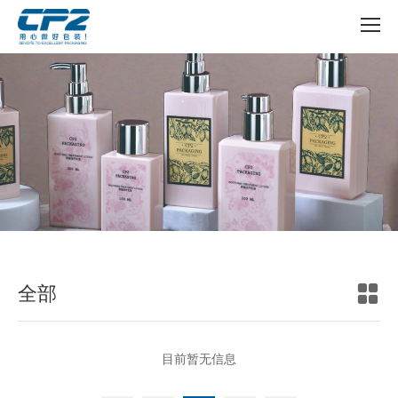

全部
目前暂无信息