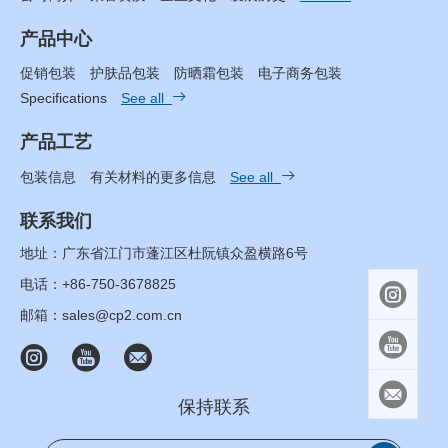
产品中心
促销包装
护肤品包装
防晒霜包装
电子商务包装

Specifications
See all
产品工艺

包装信息
有关材料的更多信息
See all
联系我们
地址：广东省江门市蓬江区杜阮镇众盈横路6号
电话：+86-750-3678825

邮箱：sales@cp2.com.cn





保持联系